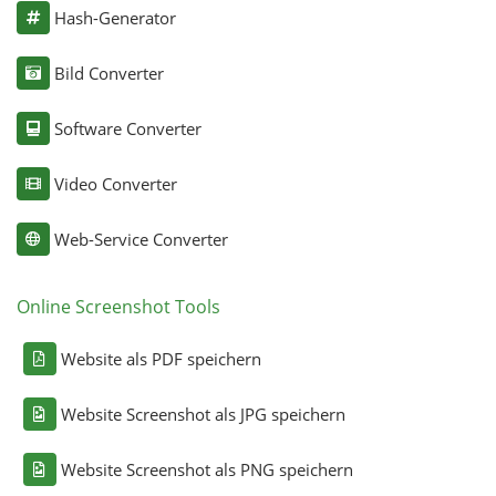
Hash-Generator
Bild Converter
Software Converter
Video Converter
Web-Service Converter
Online Screenshot Tools
Website als PDF speichern
Website Screenshot als JPG speichern
Website Screenshot als PNG speichern