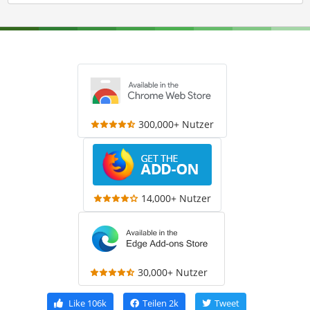
300,000+ Nutzer
14,000+ Nutzer
30,000+ Nutzer
Like
106k
Teilen
2k
Tweet