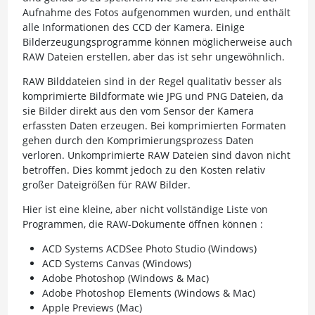
Aufnahme des Fotos aufgenommen wurden, und enthält
alle Informationen des CCD der Kamera. Einige
Bilderzeugungsprogramme können möglicherweise auch
RAW Dateien erstellen, aber das ist sehr ungewöhnlich.
RAW Bilddateien sind in der Regel qualitativ besser als
komprimierte Bildformate wie JPG und PNG Dateien, da
sie Bilder direkt aus den vom Sensor der Kamera
erfassten Daten erzeugen. Bei komprimierten Formaten
gehen durch den Komprimierungsprozess Daten
verloren. Unkomprimierte RAW Dateien sind davon nicht
betroffen. Dies kommt jedoch zu den Kosten relativ
großer Dateigrößen für RAW Bilder.
Hier ist eine kleine, aber nicht vollständige Liste von
Programmen, die RAW-Dokumente öffnen können :
ACD Systems ACDSee Photo Studio (Windows)
ACD Systems Canvas (Windows)
Adobe Photoshop (Windows & Mac)
Adobe Photoshop Elements (Windows & Mac)
Apple Previews (Mac)