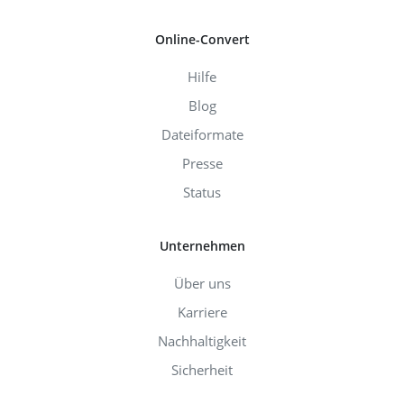
Online-Convert
Hilfe
Blog
Dateiformate
Presse
Status
Unternehmen
Über uns
Karriere
Nachhaltigkeit
Sicherheit