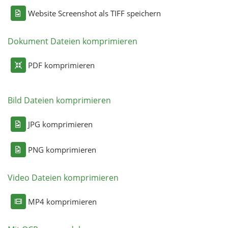
Website Screenshot als TIFF speichern
Dokument Dateien komprimieren
PDF komprimieren
Bild Dateien komprimieren
JPG komprimieren
PNG komprimieren
Video Dateien komprimieren
MP4 komprimieren