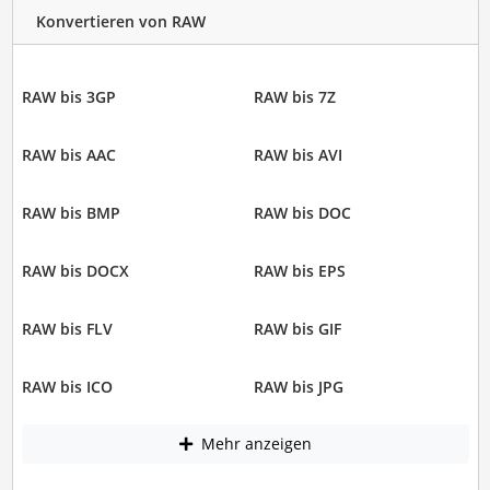
Konvertieren von RAW
RAW bis 3GP
RAW bis 7Z
RAW bis AAC
RAW bis AVI
RAW bis BMP
RAW bis DOC
RAW bis DOCX
RAW bis EPS
RAW bis FLV
RAW bis GIF
RAW bis ICO
RAW bis JPG
Mehr anzeigen