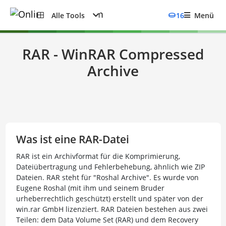
Alle Tools
16
Menü
RAR - WinRAR Compressed
Archive
Was ist eine RAR-Datei
RAR ist ein Archivformat für die Komprimierung,
Dateiübertragung und Fehlerbehebung, ähnlich wie ZIP
Dateien. RAR steht für "Roshal Archive". Es wurde von
Eugene Roshal (mit ihm und seinem Bruder
urheberrechtlich geschützt) erstellt und später von der
win.rar GmbH lizenziert. RAR Dateien bestehen aus zwei
Teilen: dem Data Volume Set (RAR) und dem Recovery