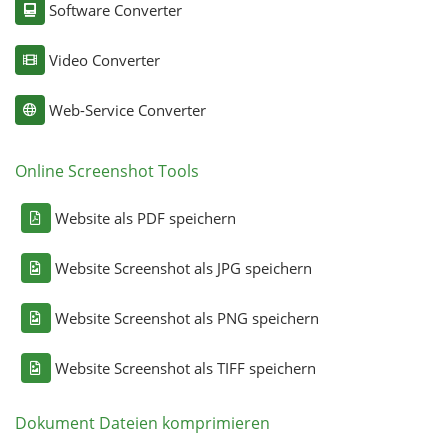
Software Converter
Video Converter
Web-Service Converter
Online Screenshot Tools
Website als PDF speichern
Website Screenshot als JPG speichern
Website Screenshot als PNG speichern
Website Screenshot als TIFF speichern
Dokument Dateien komprimieren