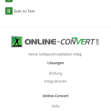
Scan zu Text
Keine Softwareinstallation nötig.
Lösungen
Bildung
Integrationen
Online-Convert
Hilfe