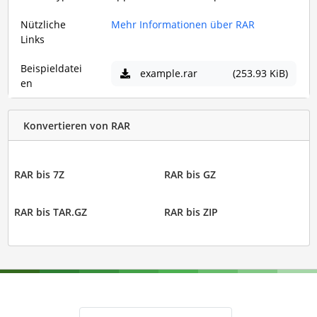
Nützliche
Mehr Informationen über RAR
Links
Beispieldatei
example.rar
(253.93 KiB)
en
Konvertieren von RAR
RAR bis 7Z
RAR bis GZ
RAR bis TAR.GZ
RAR bis ZIP