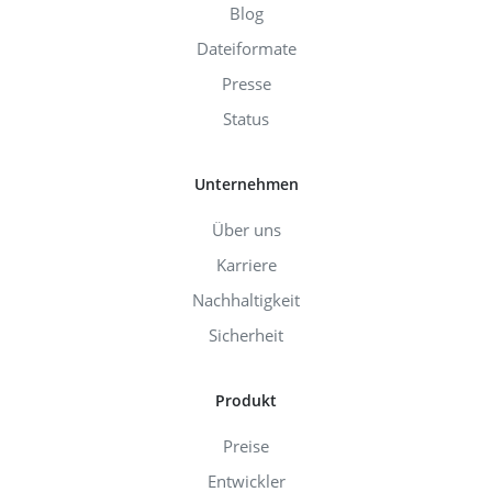
Blog
Dateiformate
Presse
Status
Unternehmen
Über uns
Karriere
Nachhaltigkeit
Sicherheit
Produkt
Preise
Entwickler