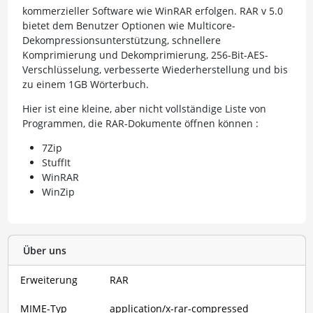
kommerzieller Software wie WinRAR erfolgen. RAR v 5.0
bietet dem Benutzer Optionen wie Multicore-
Dekompressionsunterstützung, schnellere
Komprimierung und Dekomprimierung, 256-Bit-AES-
Verschlüsselung, verbesserte Wiederherstellung und bis
zu einem 1GB Wörterbuch.
Hier ist eine kleine, aber nicht vollständige Liste von
Programmen, die RAR-Dokumente öffnen können :
7Zip
StuffIt
WinRAR
WinZip
Über uns
Erweiterung
RAR
MIME-Typ
application/x-rar-compressed