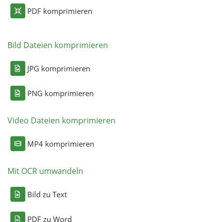
PDF komprimieren
Bild Dateien komprimieren
JPG komprimieren
PNG komprimieren
Video Dateien komprimieren
MP4 komprimieren
Mit OCR umwandeln
Bild zu Text
PDF zu Word