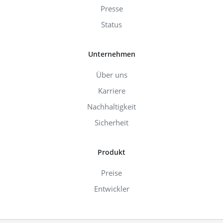
Presse
Status
Unternehmen
Über uns
Karriere
Nachhaltigkeit
Sicherheit
Produkt
Preise
Entwickler