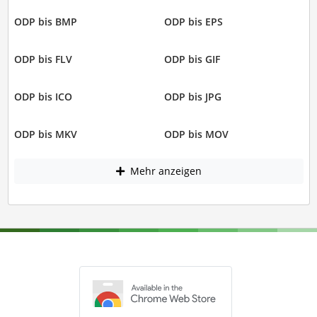
ODP bis BMP
ODP bis EPS
ODP bis FLV
ODP bis GIF
ODP bis ICO
ODP bis JPG
ODP bis MKV
ODP bis MOV
Mehr anzeigen