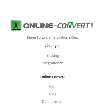
Keine Softwareinstallation nötig.
Lösungen
Bildung
Integrationen
Online-Convert
Hilfe
Blog
Dateiformate