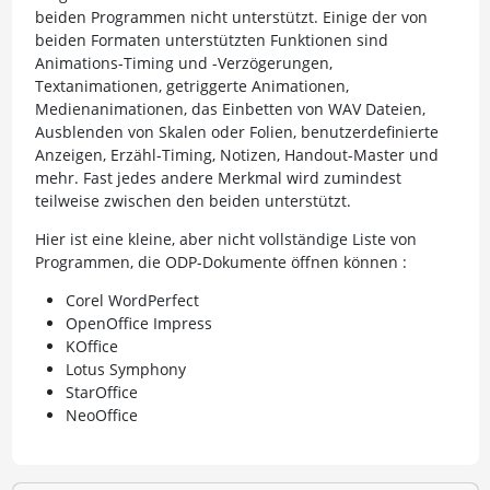
beiden Programmen nicht unterstützt. Einige der von
beiden Formaten unterstützten Funktionen sind
Animations-Timing und -Verzögerungen,
Textanimationen, getriggerte Animationen,
Medienanimationen, das Einbetten von WAV Dateien,
Ausblenden von Skalen oder Folien, benutzerdefinierte
Anzeigen, Erzähl-Timing, Notizen, Handout-Master und
mehr. Fast jedes andere Merkmal wird zumindest
teilweise zwischen den beiden unterstützt.
Hier ist eine kleine, aber nicht vollständige Liste von
Programmen, die ODP-Dokumente öffnen können :
Corel WordPerfect
OpenOffice Impress
KOffice
Lotus Symphony
StarOffice
NeoOffice