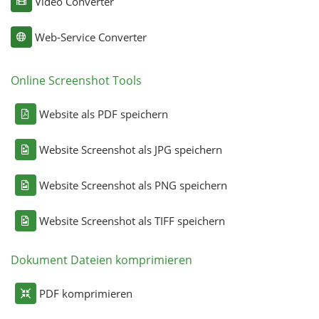
Video Converter
Web-Service Converter
Online Screenshot Tools
Website als PDF speichern
Website Screenshot als JPG speichern
Website Screenshot als PNG speichern
Website Screenshot als TIFF speichern
Dokument Dateien komprimieren
PDF komprimieren