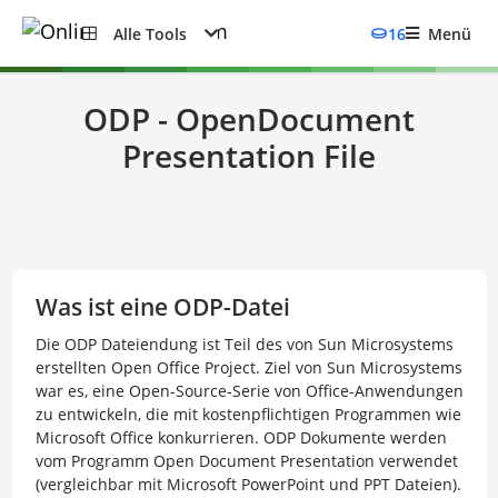
Alle Tools
16
Menü
ODP - OpenDocument
Presentation File
Was ist eine ODP-Datei
Die ODP Dateiendung ist Teil des von Sun Microsystems
erstellten Open Office Project. Ziel von Sun Microsystems
war es, eine Open-Source-Serie von Office-Anwendungen
zu entwickeln, die mit kostenpflichtigen Programmen wie
Microsoft Office konkurrieren. ODP Dokumente werden
vom Programm Open Document Presentation verwendet
(vergleichbar mit Microsoft PowerPoint und PPT Dateien).