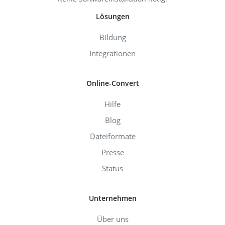
Lösungen
Bildung
Integrationen
Online-Convert
Hilfe
Blog
Dateiformate
Presse
Status
Unternehmen
Über uns