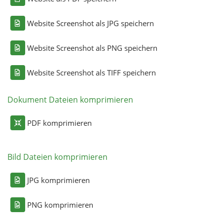
Website Screenshot als JPG speichern
Website Screenshot als PNG speichern
Website Screenshot als TIFF speichern
Dokument Dateien komprimieren
PDF komprimieren
Bild Dateien komprimieren
JPG komprimieren
PNG komprimieren