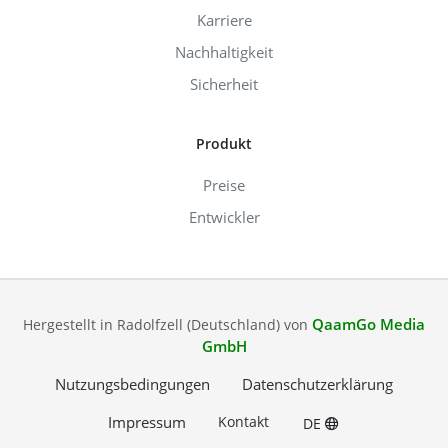
Karriere
Nachhaltigkeit
Sicherheit
Produkt
Preise
Entwickler
QaamGo Media
Hergestellt in Radolfzell (Deutschland) von
GmbH
Nutzungsbedingungen
Datenschutzerklärung
Impressum
Kontakt
DE