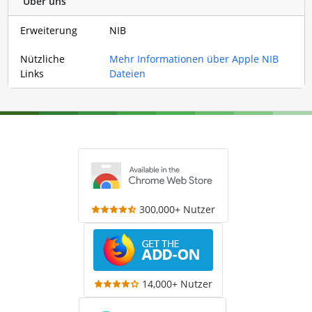
Über uns
Erweiterung
NIB
Nützliche
Mehr Informationen über Apple NIB
Links
Dateien
300,000+ Nutzer
14,000+ Nutzer