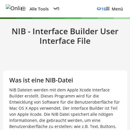
Alle Tools
16
Menü
NIB - Interface Builder User
Interface File
Was ist eine NIB-Datei
NIB Dateien werden mit dem Apple Xcode Interface
Builder erstellt. Dieses Programm wird für die
Entwicklung von Software für die Benutzeroberfläche für
Mac OS X Apps verwendet. Der Interface Builder ist Teil
von Apple Xcode. Die NIB Datei speichert alle nötigen
Informationen, die gebraucht werden, um eine
Benutzeroberfläche zu erstellen; wie z.B. Text, Buttons,