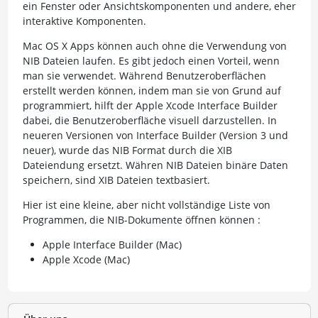
ein Fenster oder Ansichtskomponenten und andere, eher
interaktive Komponenten.
Mac OS X Apps können auch ohne die Verwendung von
NIB Dateien laufen. Es gibt jedoch einen Vorteil, wenn
man sie verwendet. Während Benutzeroberflächen
erstellt werden können, indem man sie von Grund auf
programmiert, hilft der Apple Xcode Interface Builder
dabei, die Benutzeroberfläche visuell darzustellen. In
neueren Versionen von Interface Builder (Version 3 und
neuer), wurde das NIB Format durch die XIB
Dateiendung ersetzt. Währen NIB Dateien binäre Daten
speichern, sind XIB Dateien textbasiert.
Hier ist eine kleine, aber nicht vollständige Liste von
Programmen, die NIB-Dokumente öffnen können :
Apple Interface Builder (Mac)
Apple Xcode (Mac)