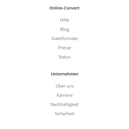
Online-Convert
Hilfe
Blog
Dateiformate
Presse
Status
Unternehmen
Über uns
Karriere
Nachhaltigkeit
Sicherheit