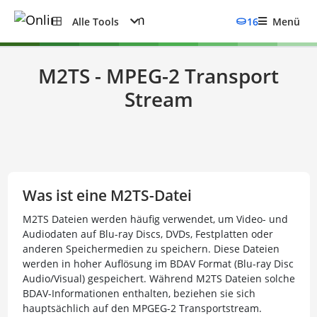
Alle Tools
16
Menü
M2TS - MPEG-2 Transport
Stream
Was ist eine M2TS-Datei
M2TS Dateien werden häufig verwendet, um Video- und
Audiodaten auf Blu-ray Discs, DVDs, Festplatten oder
anderen Speichermedien zu speichern. Diese Dateien
werden in hoher Auflösung im BDAV Format (Blu-ray Disc
Audio/Visual) gespeichert. Während M2TS Dateien solche
BDAV-Informationen enthalten, beziehen sie sich
hauptsächlich auf den MPGEG-2 Transportstream.