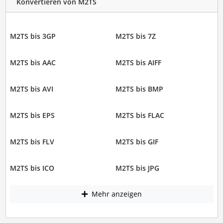
Konvertieren von M2TS
M2TS bis 3GP
M2TS bis 7Z
M2TS bis AAC
M2TS bis AIFF
M2TS bis AVI
M2TS bis BMP
M2TS bis EPS
M2TS bis FLAC
M2TS bis FLV
M2TS bis GIF
M2TS bis ICO
M2TS bis JPG
Mehr anzeigen