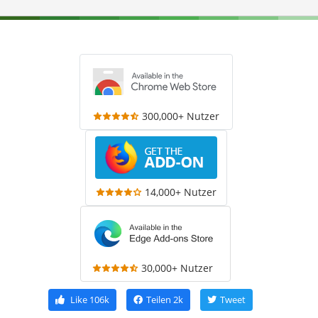
300,000+ Nutzer
14,000+ Nutzer
30,000+ Nutzer
Like
106k
Teilen
2k
Tweet