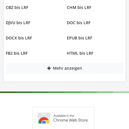
CBZ bis LRF
CHM bis LRF
DJVU bis LRF
DOC bis LRF
DOCX bis LRF
EPUB bis LRF
FB2 bis LRF
HTML bis LRF
Mehr anzeigen