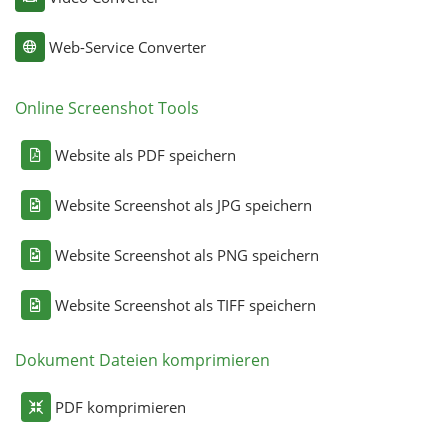
Web-Service Converter
Online Screenshot Tools
Website als PDF speichern
Website Screenshot als JPG speichern
Website Screenshot als PNG speichern
Website Screenshot als TIFF speichern
Dokument Dateien komprimieren
PDF komprimieren