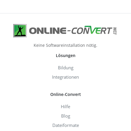
Keine Softwareinstallation nötig.
Lösungen
Bildung
Integrationen
Online-Convert
Hilfe
Blog
Dateiformate