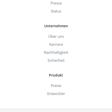
Presse
Status
Unternehmen
Über uns
Karriere
Nachhaltigkeit
Sicherheit
Produkt
Preise
Entwickler