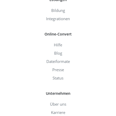
Bildung
Integrationen
Online-Convert
Hilfe
Blog
Dateiformate
Presse
Status
Unternehmen
Über uns
Karriere