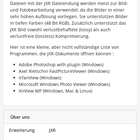
Dateien mit der JXR Dateiendung werden meist zur Bild-
und Fotobearbeitung verwendet, da die Bilder in einer
sehr hohen Auflösung vorliegen. Sie unterstützen Bilder
in tiefen Farben (48 Bit RGB). Zusätzlich unterstützt das
JXR Bild sowohl verlustbehaftete (lossy) als auch
verlustfreie (lossless) Komprimierung.
Hier ist eine kleine, aber nicht vollständige Liste von
Programmen, die JXR-Dokumente öffnen können :
Adobe Photoshop with plugin (Windows)
Axel Rietschin FastPictureViewer (Windows)
IrfanView (Windows)
Microsoft Windows Photo Viewer (Windows)
XnView MP (Windows, Mac & Linux)
Über uns
Erweiterung
JXR