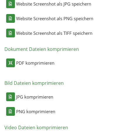
Website Screenshot als JPG speichern
Website Screenshot als PNG speichern
Website Screenshot als TIFF speichern
Dokument Dateien komprimieren
PDF komprimieren
Bild Dateien komprimieren
JPG komprimieren
PNG komprimieren
Video Dateien komprimieren