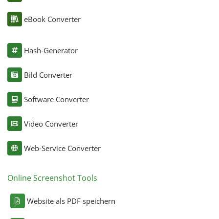
eBook Converter
Hash-Generator
Bild Converter
Software Converter
Video Converter
Web-Service Converter
Online Screenshot Tools
Website als PDF speichern