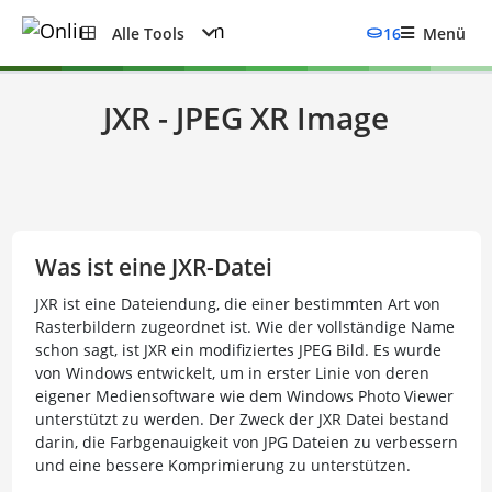
Alle Tools
16
Menü
JXR - JPEG XR Image
Was ist eine JXR-Datei
JXR ist eine Dateiendung, die einer bestimmten Art von
Rasterbildern zugeordnet ist. Wie der vollständige Name
schon sagt, ist JXR ein modifiziertes JPEG Bild. Es wurde
von Windows entwickelt, um in erster Linie von deren
eigener Mediensoftware wie dem Windows Photo Viewer
unterstützt zu werden. Der Zweck der JXR Datei bestand
darin, die Farbgenauigkeit von JPG Dateien zu verbessern
und eine bessere Komprimierung zu unterstützen.