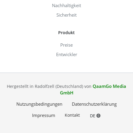
Nachhaltigkeit
Sicherheit
Produkt
Preise
Entwickler
QaamGo Media
Hergestellt in Radolfzell (Deutschland) von
GmbH
Nutzungsbedingungen
Datenschutzerklärung
Impressum
Kontakt
DE