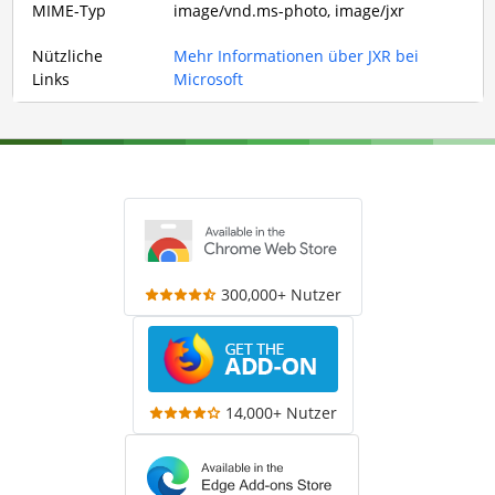
MIME-Typ
image/vnd.ms-photo, image/jxr
Nützliche
Mehr Informationen über JXR bei
Links
Microsoft
300,000+ Nutzer
14,000+ Nutzer