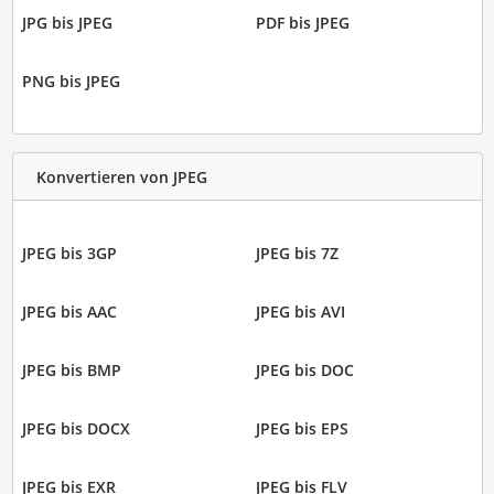
JPG bis JPEG
PDF bis JPEG
PNG bis JPEG
Konvertieren von JPEG
JPEG bis 3GP
JPEG bis 7Z
JPEG bis AAC
JPEG bis AVI
JPEG bis BMP
JPEG bis DOC
JPEG bis DOCX
JPEG bis EPS
JPEG bis EXR
JPEG bis FLV