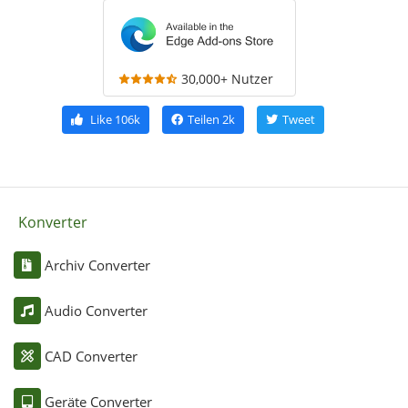
30,000+ Nutzer
Like
106k
Teilen
2k
Tweet
Konverter
Archiv Converter
Audio Converter
CAD Converter
Geräte Converter