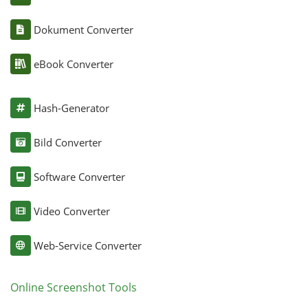
Dokument Converter
eBook Converter
Hash-Generator
Bild Converter
Software Converter
Video Converter
Web-Service Converter
Online Screenshot Tools