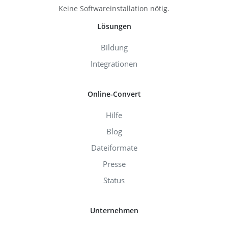
Keine Softwareinstallation nötig.
Lösungen
Bildung
Integrationen
Online-Convert
Hilfe
Blog
Dateiformate
Presse
Status
Unternehmen