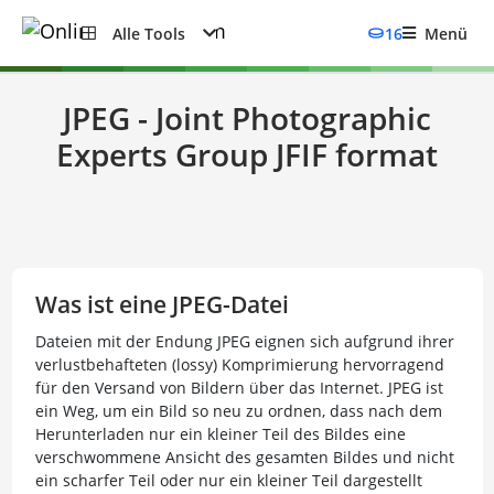
Alle Tools
16
Menü
JPEG - Joint Photographic
Experts Group JFIF format
Was ist eine JPEG-Datei
Dateien mit der Endung JPEG eignen sich aufgrund ihrer
verlustbehafteten (lossy) Komprimierung hervorragend
für den Versand von Bildern über das Internet. JPEG ist
ein Weg, um ein Bild so neu zu ordnen, dass nach dem
Herunterladen nur ein kleiner Teil des Bildes eine
verschwommene Ansicht des gesamten Bildes und nicht
ein scharfer Teil oder nur ein kleiner Teil dargestellt