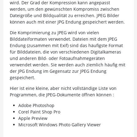
wird. Der Grad der Kompression kann angepasst
werden, um den gewünschten Kompromiss zwischen
Dateigröße und Bildqualität zu erreichen. JPEG Bilder
können auch mit einer JPG Endung gespeichert werden.
Die Komprimierung zu JPEG wird von vielen
Bilddateiformaten verwendet. Dateien mit dem JPEG
Endung (zusammen mit Exif) sind das häufigste Format
für Bilddateien, die von verschiedenen Digitalkameras
und anderen Bild- oder Fotoaufnahmegeräten
verwendet werden. Sie werden auch ziemlich häufig mit
der JPG Endung im Gegensatz zur JPEG Endung
gespeichert.
Hier ist eine kleine, aber nicht vollständige Liste von
Programmen, die JPEG-Dokumente öffnen können :
Adobe Photoshop
Corel Paint Shop Pro
Apple Preview
Microsoft Windows Photo Gallery Viewer