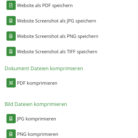
Website als PDF speichern
Website Screenshot als JPG speichern
Website Screenshot als PNG speichern
Website Screenshot als TIFF speichern
Dokument Dateien komprimieren
PDF komprimieren
Bild Dateien komprimieren
JPG komprimieren
PNG komprimieren