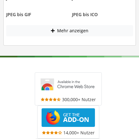
JPEG bis GIF
JPEG bis ICO
Mehr anzeigen
300,000+ Nutzer
14,000+ Nutzer