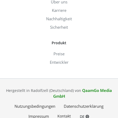
Über uns
Karriere
Nachhaltigkeit
Sicherheit
Produkt
Preise
Entwickler
QaamGo Media
Hergestellt in Radolfzell (Deutschland) von
GmbH
Nutzungsbedingungen
Datenschutzerklärung
Impressum
Kontakt
DE