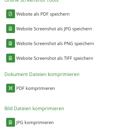
Online Screenshot Tools
Website als PDF speichern
Website Screenshot als JPG speichern
Website Screenshot als PNG speichern
Website Screenshot als TIFF speichern
Dokument Dateien komprimieren
PDF komprimieren
Bild Dateien komprimieren
JPG komprimieren