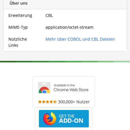
Über uns
Erweiterung
CBL
MIME-Typ
application/octet-stream
Nützliche
Mehr über COBOL und CBL Dateien
Links
300,000+ Nutzer