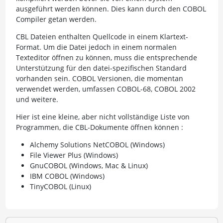
ausgeführt werden können. Dies kann durch den COBOL
Compiler getan werden.
CBL Dateien enthalten Quellcode in einem Klartext-
Format. Um die Datei jedoch in einem normalen
Texteditor öffnen zu können, muss die entsprechende
Unterstützung für den datei-spezifischen Standard
vorhanden sein. COBOL Versionen, die momentan
verwendet werden, umfassen COBOL-68, COBOL 2002
und weitere.
Hier ist eine kleine, aber nicht vollständige Liste von
Programmen, die CBL-Dokumente öffnen können :
Alchemy Solutions NetCOBOL (Windows)
File Viewer Plus (Windows)
GnuCOBOL (Windows, Mac & Linux)
IBM COBOL (Windows)
TinyCOBOL (Linux)