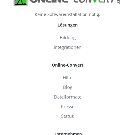
Keine Softwareinstallation nötig.
Lösungen
Bildung
Integrationen
Online-Convert
Hilfe
Blog
Dateiformate
Presse
Status
Unternehmen