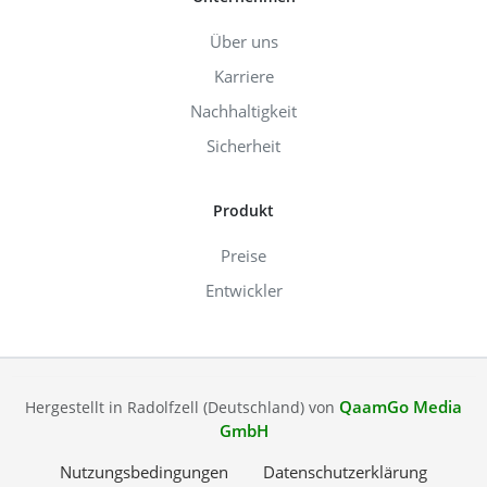
Über uns
Karriere
Nachhaltigkeit
Sicherheit
Produkt
Preise
Entwickler
QaamGo Media
Hergestellt in Radolfzell (Deutschland) von
GmbH
Nutzungsbedingungen
Datenschutzerklärung