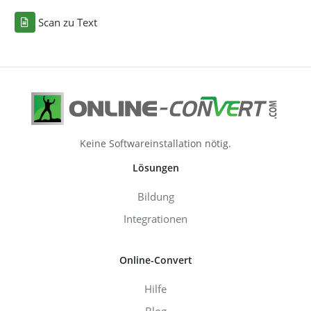
Scan zu Text
Keine Softwareinstallation nötig.
Lösungen
Bildung
Integrationen
Online-Convert
Hilfe
Blog