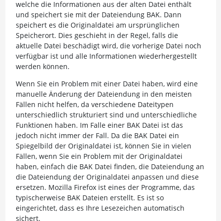
welche die Informationen aus der alten Datei enthält
und speichert sie mit der Dateiendung BAK. Dann
speichert es die Originaldatei am ursprünglichen
Speicherort. Dies geschieht in der Regel, falls die
aktuelle Datei beschädigt wird, die vorherige Datei noch
verfügbar ist und alle Informationen wiederhergestellt
werden können.
Wenn Sie ein Problem mit einer Datei haben, wird eine
manuelle Änderung der Dateiendung in den meisten
Fällen nicht helfen, da verschiedene Dateitypen
unterschiedlich strukturiert sind und unterschiedliche
Funktionen haben. Im Falle einer BAK Datei ist das
jedoch nicht immer der Fall. Da die BAK Datei ein
Spiegelbild der Originaldatei ist, können Sie in vielen
Fällen, wenn Sie ein Problem mit der Originaldatei
haben, einfach die BAK Datei finden, die Dateiendung an
die Dateiendung der Originaldatei anpassen und diese
ersetzen. Mozilla Firefox ist eines der Programme, das
typischerweise BAK Dateien erstellt. Es ist so
eingerichtet, dass es Ihre Lesezeichen automatisch
sichert.