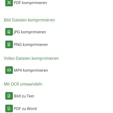
PDF komprimieren
Bild Dateien komprimieren
JPG komprimieren
PNG komprimieren
Video Dateien komprimieren
MP4 komprimieren
Mit OCR umwandeln
Bild zu Text
PDF zu Word