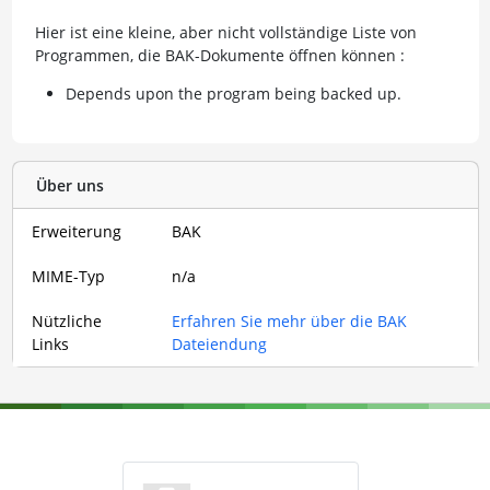
Hier ist eine kleine, aber nicht vollständige Liste von
Programmen, die BAK-Dokumente öffnen können :
Depends upon the program being backed up.
Über uns
Erweiterung
BAK
MIME-Typ
n/a
Nützliche
Erfahren Sie mehr über die BAK
Links
Dateiendung