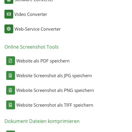
Video Converter
Web-Service Converter
Online Screenshot Tools
Website als PDF speichern
Website Screenshot als JPG speichern
Website Screenshot als PNG speichern
Website Screenshot als TIFF speichern
Dokument Dateien komprimieren