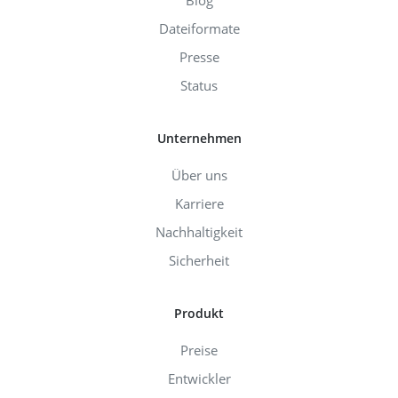
Dateiformate
Presse
Status
Unternehmen
Über uns
Karriere
Nachhaltigkeit
Sicherheit
Produkt
Preise
Entwickler