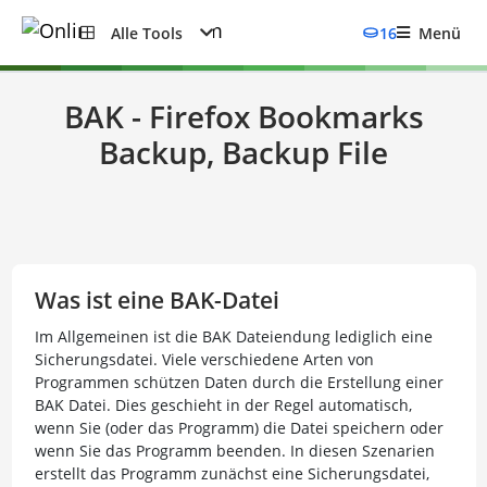
Alle Tools
16
Menü
BAK - Firefox Bookmarks
Backup, Backup File
Was ist eine BAK-Datei
Im Allgemeinen ist die BAK Dateiendung lediglich eine
Sicherungsdatei. Viele verschiedene Arten von
Programmen schützen Daten durch die Erstellung einer
BAK Datei. Dies geschieht in der Regel automatisch,
wenn Sie (oder das Programm) die Datei speichern oder
wenn Sie das Programm beenden. In diesen Szenarien
erstellt das Programm zunächst eine Sicherungsdatei,