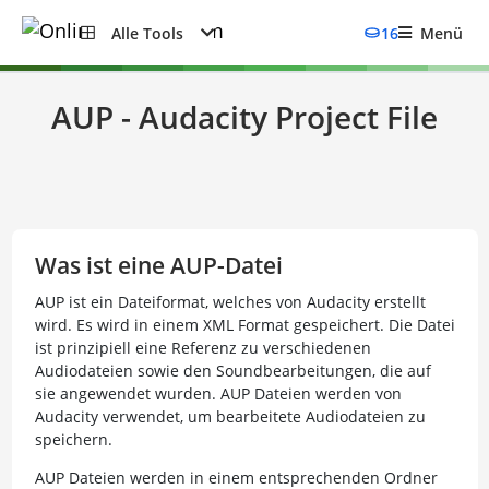
Alle Tools
16
Menü
AUP - Audacity Project File
Was ist eine AUP-Datei
AUP ist ein Dateiformat, welches von Audacity erstellt
wird. Es wird in einem XML Format gespeichert. Die Datei
ist prinzipiell eine Referenz zu verschiedenen
Audiodateien sowie den Soundbearbeitungen, die auf
sie angewendet wurden. AUP Dateien werden von
Audacity verwendet, um bearbeitete Audiodateien zu
speichern.
AUP Dateien werden in einem entsprechenden Ordner