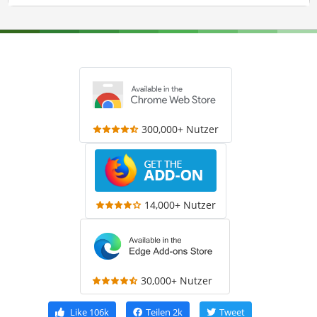
300,000+ Nutzer
14,000+ Nutzer
30,000+ Nutzer
Like
106k
Teilen
2k
Tweet