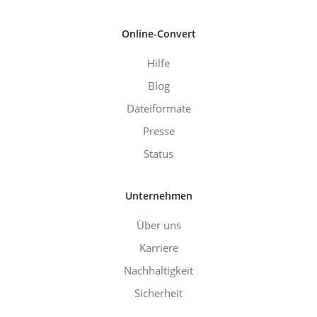
Online-Convert
Hilfe
Blog
Dateiformate
Presse
Status
Unternehmen
Über uns
Karriere
Nachhaltigkeit
Sicherheit