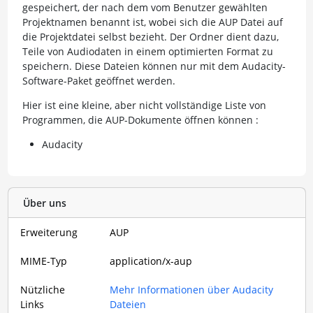
gespeichert, der nach dem vom Benutzer gewählten
Projektnamen benannt ist, wobei sich die AUP Datei auf
die Projektdatei selbst bezieht. Der Ordner dient dazu,
Teile von Audiodaten in einem optimierten Format zu
speichern. Diese Dateien können nur mit dem Audacity-
Software-Paket geöffnet werden.
Hier ist eine kleine, aber nicht vollständige Liste von
Programmen, die AUP-Dokumente öffnen können :
Audacity
Über uns
Erweiterung
AUP
MIME-Typ
application/x-aup
Nützliche
Mehr Informationen über Audacity
Links
Dateien