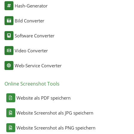
Hash-Generator
Bild Converter
Software Converter
Video Converter
Web-Service Converter
Online Screenshot Tools
Website als PDF speichern
Website Screenshot als JPG speichern
Website Screenshot als PNG speichern