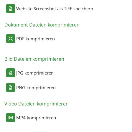
Website Screenshot als TIFF speichern
Dokument Dateien komprimieren
PDF komprimieren
Bild Dateien komprimieren
JPG komprimieren
PNG komprimieren
Video Dateien komprimieren
MP4 komprimieren