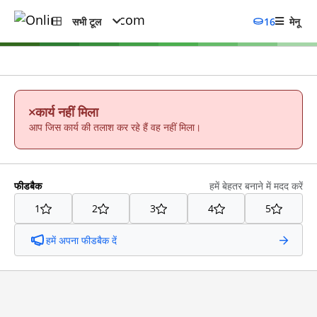
सभी टूल
16
मेनू
कार्य नहीं मिला
आप जिस कार्य की तलाश कर रहे हैं वह नहीं मिला।
फीडबैक
हमें बेहतर बनाने में मदद करें
1
2
3
4
5
हमें अपना फीडबैक दें